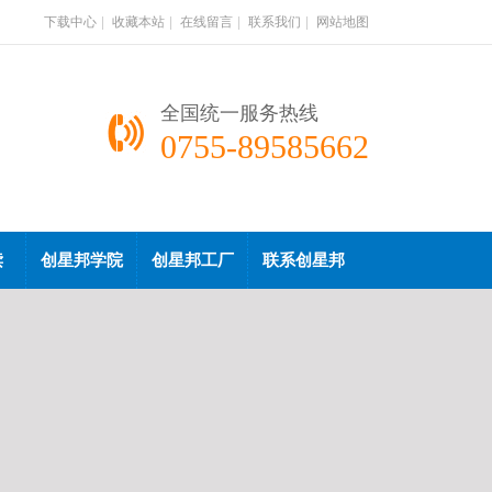
下载中心
|
收藏本站
|
在线留言
|
联系我们
|
网站地图
全国统一服务热线
0755-89585662
读
创星邦学院
创星邦工厂
联系创星邦