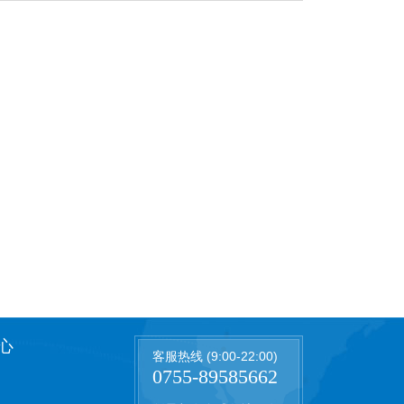
心
客服热线 (9:00-22:00)
0755-89585662