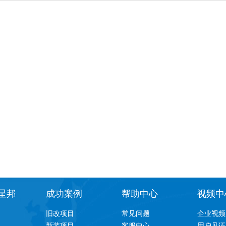
星邦
成功案例
帮助中心
视频中
旧改项目
常见问题
企业视频
新装项目
客服中心
用户见证