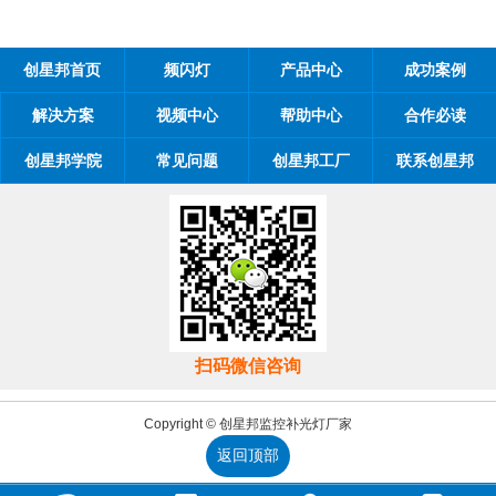
创星邦首页
频闪灯
产品中心
成功案例
解决方案
视频中心
帮助中心
合作必读
创星邦学院
常见问题
创星邦工厂
联系创星邦
扫码微信咨询
Copyright © 创星邦监控补光灯厂家
返回顶部