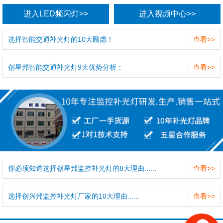
进入LED频闪灯>>
进入视频中心>>
选择智能交通补光灯的10大顾虑！
查看>>
创星邦智能交通补光灯9大优势分析：
查看>>
你必须知道选择创星邦监控补光灯的8大理由......
查看>>
选择创兴邦监控补光灯厂家的10大理由......
查看>>