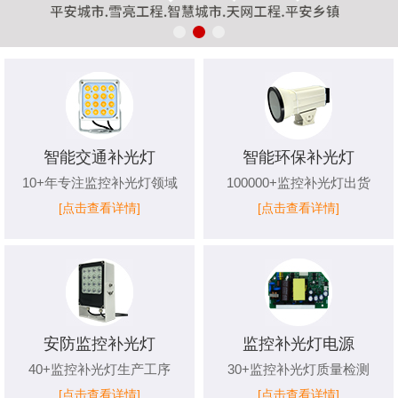
智能交通补光灯
智能环保补光灯
10+年专注监控补光灯领域
100000+监控补光灯出货
[点击查看详情]
[点击查看详情]
安防监控补光灯
监控补光灯电源
40+监控补光灯生产工序
30+监控补光灯质量检测
[点击查看详情]
[点击查看详情]