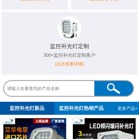
监控补光灯定制
300+监控补光灯定制客户
[点击查看详情]
1
2
3
监控补光灯新品
监控补光灯热销产品
更多产品+