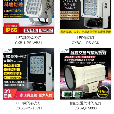
LED频闪爆闪灯
LED频闪灯
CXB-1-PS-WB21
CXBG-1-PS-ACK
LED频闪补光灯
智能交通气体闪光灯
CXBG-PS-16DH
CXB-QT500D