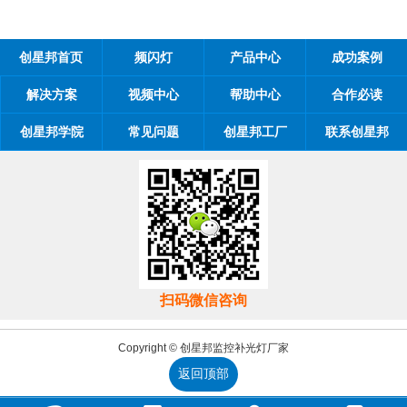
创星邦首页
频闪灯
产品中心
成功案例
解决方案
视频中心
帮助中心
合作必读
创星邦学院
常见问题
创星邦工厂
联系创星邦
扫码微信咨询
Copyright © 创星邦监控补光灯厂家
返回顶部