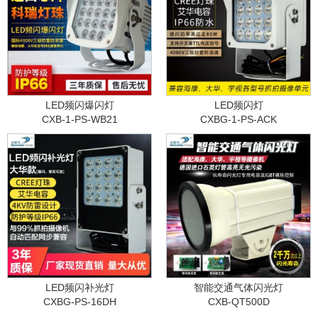
LED频闪爆闪灯
LED频闪灯
CXB-1-PS-WB21
CXBG-1-PS-ACK
LED频闪补光灯
智能交通气体闪光灯
CXBG-PS-16DH
CXB-QT500D