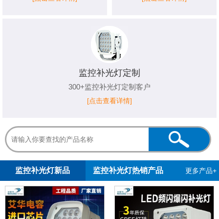
监控补光灯定制
300+监控补光灯定制客户
[点击查看详情]
1
2
3
监控补光灯新品
监控补光灯热销产品
更多产品+