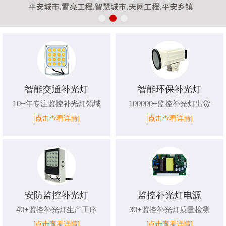
智能交通补光灯
智能环保补光灯
10+年专注监控补光灯领域
100000+监控补光灯出货
[点击查看详情]
[点击查看详情]
安防监控补光灯
监控补光灯电源
40+监控补光灯生产工序
30+监控补光灯质量检测
[点击查看详情]
[点击查看详情]