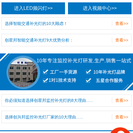
进入LED频闪灯>>
进入视频中心>>
选择智能交通补光灯的10大顾虑！
查看>>
创星邦智能交通补光灯9大优势分析：
查看>>
你必须知道选择创星邦监控补光灯的8大理由......
查看>>
选择创兴邦监控补光灯厂家的10大理由......
查看>>