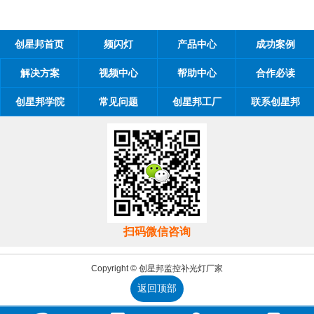
创星邦首页
频闪灯
产品中心
成功案例
解决方案
视频中心
帮助中心
合作必读
创星邦学院
常见问题
创星邦工厂
联系创星邦
扫码微信咨询
Copyright © 创星邦监控补光灯厂家
返回顶部