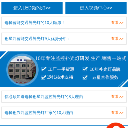
进入LED频闪灯>>
进入视频中心>>
选择智能交通补光灯的10大顾虑！
查看>>
创星邦智能交通补光灯9大优势分析：
查看>>
你必须知道选择创星邦监控补光灯的8大理由......
查看>>
选择创兴邦监控补光灯厂家的10大理由......
查看>>