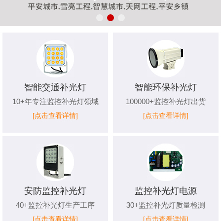
智能交通补光灯
智能环保补光灯
10+年专注监控补光灯领域
100000+监控补光灯出货
[点击查看详情]
[点击查看详情]
安防监控补光灯
监控补光灯电源
40+监控补光灯生产工序
30+监控补光灯质量检测
[点击查看详情]
[点击查看详情]