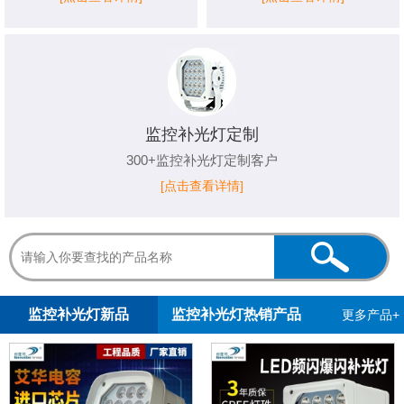
监控补光灯定制
300+监控补光灯定制客户
[点击查看详情]
1
2
3
监控补光灯新品
监控补光灯热销产品
更多产品+