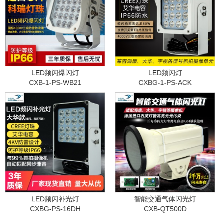
LED频闪爆闪灯
LED频闪灯
CXB-1-PS-WB21
CXBG-1-PS-ACK
LED频闪补光灯
智能交通气体闪光灯
CXBG-PS-16DH
CXB-QT500D