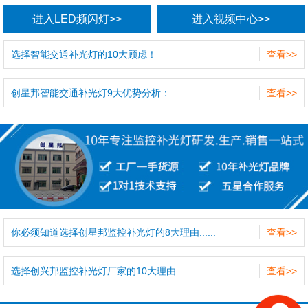
进入LED频闪灯>>
进入视频中心>>
选择智能交通补光灯的10大顾虑！
查看>>
创星邦智能交通补光灯9大优势分析：
查看>>
你必须知道选择创星邦监控补光灯的8大理由......
查看>>
选择创兴邦监控补光灯厂家的10大理由......
查看>>