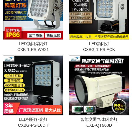
LED频闪爆闪灯
LED频闪灯
CXB-1-PS-WB21
CXBG-1-PS-ACK
LED频闪补光灯
智能交通气体闪光灯
CXBG-PS-16DH
CXB-QT500D