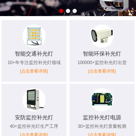
智能交通补光灯
智能环保补光灯
10+年专注监控补光灯领域
100000+监控补光灯出货
[点击查看详情]
[点击查看详情]
安防监控补光灯
监控补光灯电源
40+监控补光灯生产工序
30+监控补光灯质量检测
[点击查看详情]
[点击查看详情]