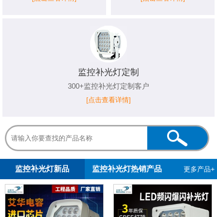
监控补光灯定制
300+监控补光灯定制客户
[点击查看详情]
1
2
3
监控补光灯新品
监控补光灯热销产品
更多产品+