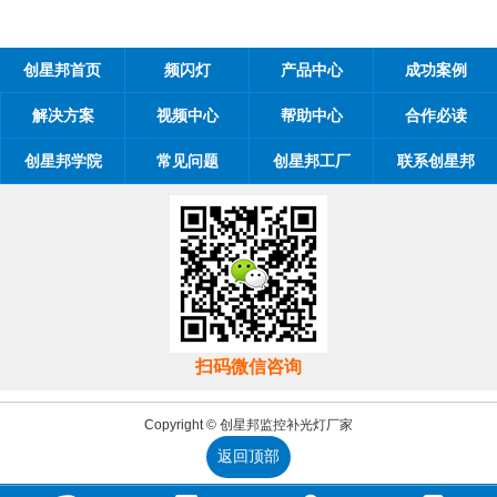
创星邦首页
频闪灯
产品中心
成功案例
解决方案
视频中心
帮助中心
合作必读
创星邦学院
常见问题
创星邦工厂
联系创星邦
扫码微信咨询
Copyright © 创星邦监控补光灯厂家
返回顶部