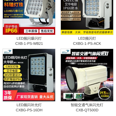
LED频闪爆闪灯
LED频闪灯
CXB-1-PS-WB21
CXBG-1-PS-ACK
LED频闪补光灯
智能交通气体闪光灯
CXBG-PS-16DH
CXB-QT500D