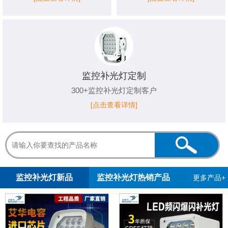
监控补光灯定制
300+监控补光灯定制客户
[点击查看详情]
1
2
3
监控补光灯新品
监控补光灯热销产品
更多产品+