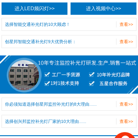
进入LED频闪灯>>
进入视频中心>>
选择智能交通补光灯的10大顾虑！
查看>>
创星邦智能交通补光灯9大优势分析：
查看>>
你必须知道选择创星邦监控补光灯的8大理由......
查看>>
选择创兴邦监控补光灯厂家的10大理由......
查看>>