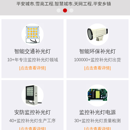
智能交通补光灯
智能环保补光灯
10+年专注监控补光灯领域
100000+监控补光灯出货
[点击查看详情]
[点击查看详情]
安防监控补光灯
监控补光灯电源
40+监控补光灯生产工序
30+监控补光灯质量检测
[点击查看详情]
[点击查看详情]