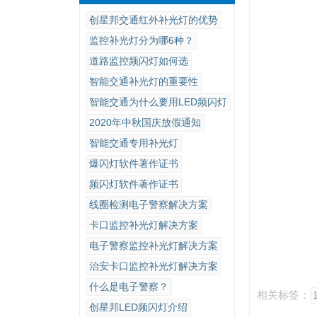
创星邦交通红外补光灯的优势
监控补光灯分为哪6种？
道路监控频闪灯如何选
智能交通补光灯的重要性
智能交通为什么要用LED频闪灯
2020年中秋国庆放假通知
智能交通专用补光灯
爆闪灯软件著作证书
频闪灯软件著作证书
线圈检测电子警察解决方案
卡口监控补光灯解决方案
电子警察监控补光灯解决方案
治安卡口监控补光灯解决方案
什么是电子警察？
相关标签：
创星邦LED频闪灯介绍