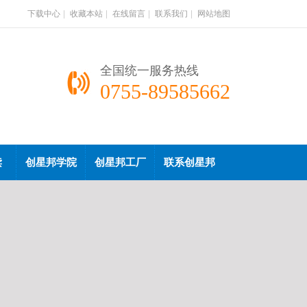
下载中心
|
收藏本站
|
在线留言
|
联系我们
|
网站地图
全国统一服务热线
0755-89585662
读
创星邦学院
创星邦工厂
联系创星邦