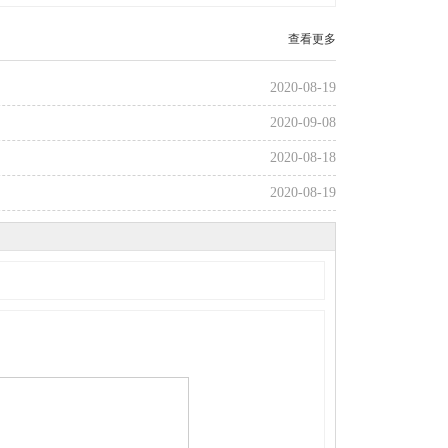
查看更多
2020-08-19
2020-09-08
2020-08-18
2020-08-19