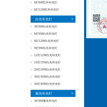
6灯6W红外补光灯
6灯12W红外补光灯
白光补光灯
3灯9W白光补光灯
6灯6W白光补光灯
6灯12W白光补光灯
9灯9W白光补光灯
12灯12W白光补光灯
15灯15W白光补光灯
20灯20W白光补光灯
30灯30W白光补光灯
40灯40W白光补光灯
激光补光灯
3灯9W激光补光灯