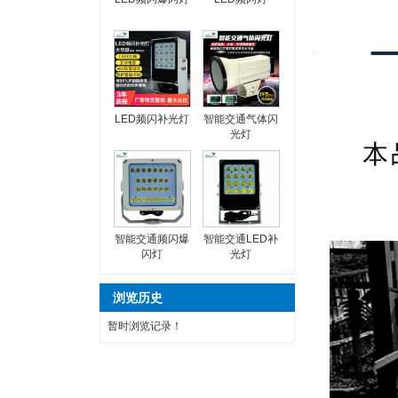
LED频闪补光灯
智能交通气体闪
光灯
智能交通频闪爆
智能交通LED补
闪灯
光灯
浏览历史
暂时浏览记录！