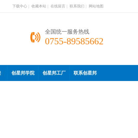
下载中心
|
收藏本站
|
在线留言
|
联系我们
|
网站地图
全国统一服务热线
0755-89585662
读
创星邦学院
创星邦工厂
联系创星邦