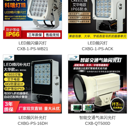
LED频闪爆闪灯
LED频闪灯
CXB-1-PS-WB21
CXBG-1-PS-ACK
LED频闪补光灯
智能交通气体闪光灯
CXBG-PS-16DH
CXB-QT500D