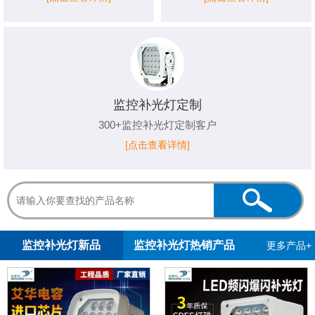
监控补光灯定制
300+监控补光灯定制客户
[点击查看详情]
1
2
3
监控补光灯新品
监控补光灯热销产品
更多产品+