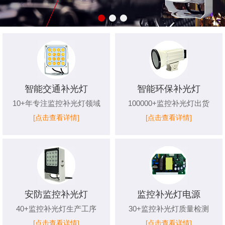
智能交通补光灯
智能环保补光灯
10+年专注监控补光灯领域
100000+监控补光灯出货
[点击查看详情]
[点击查看详情]
安防监控补光灯
监控补光灯电源
40+监控补光灯生产工序
30+监控补光灯质量检测
[点击查看详情]
[点击查看详情]