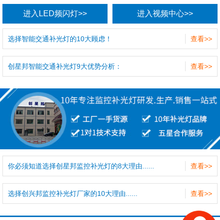
进入LED频闪灯>>
进入视频中心>>
选择智能交通补光灯的10大顾虑！
查看>>
创星邦智能交通补光灯9大优势分析：
查看>>
你必须知道选择创星邦监控补光灯的8大理由......
查看>>
选择创兴邦监控补光灯厂家的10大理由......
查看>>